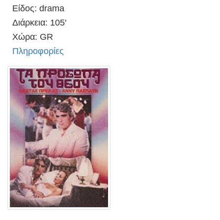
Είδος: drama
Διάρκεια: 105'
Χώρα: GR
Πληροφορίες