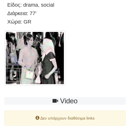
Είδος: drama, social
Διάρκεια: 77'
Χώρα: GR
Video
Δεν υπάρχουν διαθέσιμα links