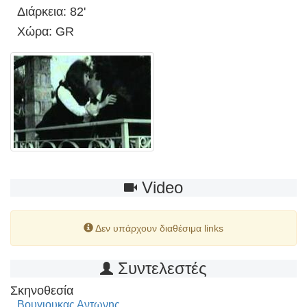
Διάρκεια: 82'
Χώρα: GR
Video
Δεν υπάρχουν διαθέσιμα links
Συντελεστές
Σκηνοθεσία
Βουγιουκας Αντωνης