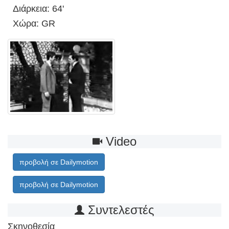
Διάρκεια: 64'
Χώρα: GR
Video
προβολή σε Dailymotion
προβολή σε Dailymotion
Συντελεστές
Σκηνοθεσία