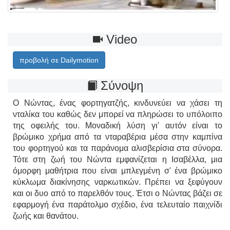
Video
προβολή σε Dailymotion
Σύνοψη
Ο Νώντας, ένας φορτηγατζής, κινδυνεύει να χάσει τη
νταλίκα του καθώς δεν μπορεί να πληρώσει το υπόλοιπο
της οφειλής του. Μοναδική λύση γι' αυτόν είναι το
βρώμικο χρήμα από τα νταραβέρια μέσα στην καμπίνα
του φορτηγού και τα παράνομα αλισβερίσια στα σύνορα.
Τότε στη ζωή του Νώντα εμφανίζεται η Ισαβέλλα, μια
όμορφη μαθήτρια που είναι μπλεγμένη σ' ένα βρώμικο
κύκλωμα διακίνησης ναρκωτικών. Πρέπει να ξεφύγουν
και οι δυο από το παρελθόν τους. Έτσι ο Νώντας βάζει σε
εφαρμογή ένα παράτολμο σχέδιο, ένα τελευταίο παιχνίδι
ζωής και θανάτου.