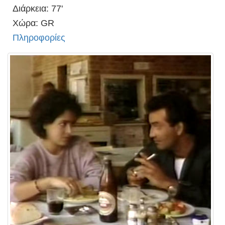
Διάρκεια: 77'
Χώρα: GR
Πληροφορίες