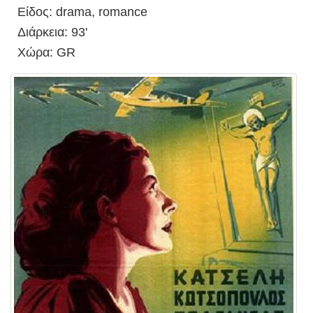
Είδος: drama, romance
Διάρκεια: 93'
Χώρα: GR