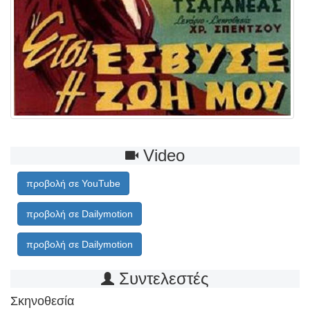
Video
προβολή σε YouTube
προβολή σε Dailymotion
προβολή σε Dailymotion
Συντελεστές
Σκηνοθεσία