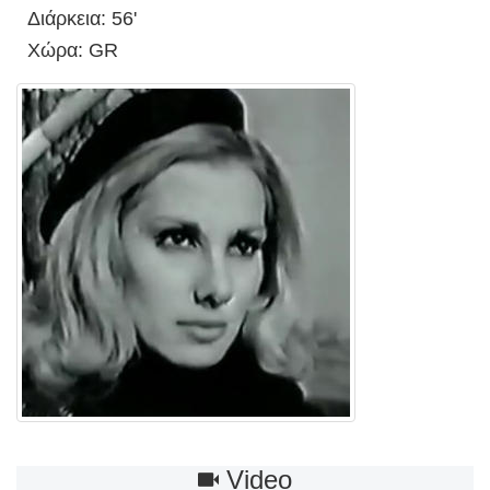
Διάρκεια: 56'
Χώρα: GR
Video