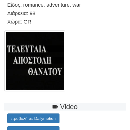
Είδος: romance, adventure, war
Διάρκεια: 98'
Χώρα: GR
Video
προβολή σε Dailymotion