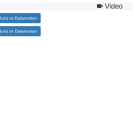
Video
ολή σε Dailymotion
ολή σε Dailymotion