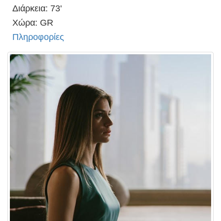
Διάρκεια: 73'
Χώρα: GR
Πληροφορίες