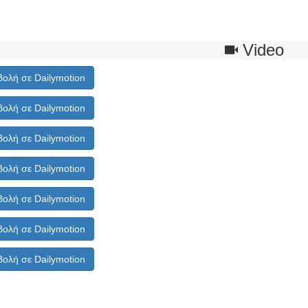
Video
ολή σε Dailymotion
ολή σε Dailymotion
ολή σε Dailymotion
ολή σε Dailymotion
ολή σε Dailymotion
ολή σε Dailymotion
ολή σε Dailymotion