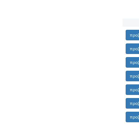
προβ
προβ
προβ
προβ
προβ
προβ
προβ