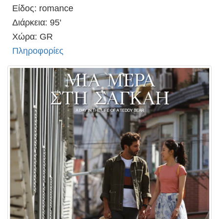
Είδος: romance
Διάρκεια: 95'
Χώρα: GR
Πληροφορίες