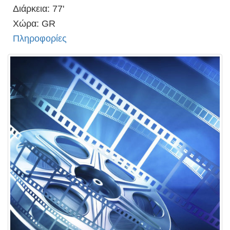
Διάρκεια: 77'
Χώρα: GR
Πληροφορίες