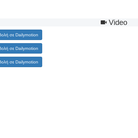
Video
ολή σε Dailymotion
ολή σε Dailymotion
ολή σε Dailymotion