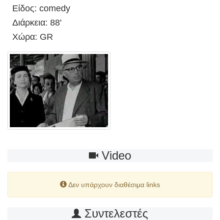
Είδος: comedy
Διάρκεια: 88'
Χώρα: GR
Video
Δεν υπάρχουν διαθέσιμα links
Συντελεστές