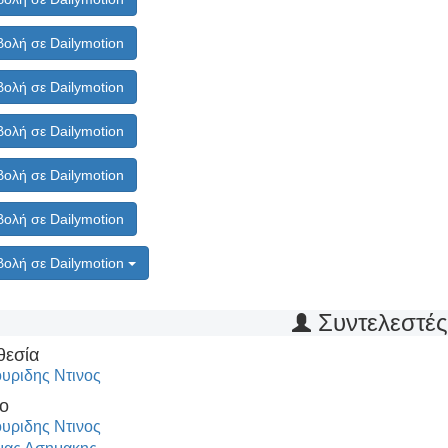
ολή σε Dailymotion
ολή σε Dailymotion
ολή σε Dailymotion
ολή σε Dailymotion
ολή σε Dailymotion
ολή σε Dailymotion
Συντελεστέ
θεσία
υριδης Ντινος
ο
υριδης Ντινος