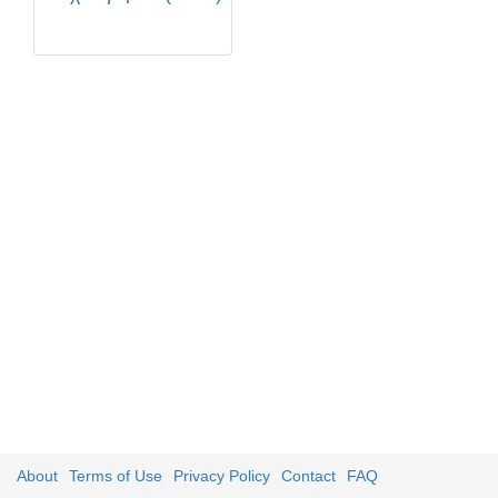
About
Terms of Use
Privacy Policy
Contact
FAQ