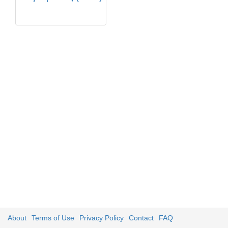
About
Terms of Use
Privacy Policy
Contact
FAQ