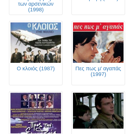
των αρσενικών
(1998)
Ο κλοιός (1987)
Πες πως μ' αγαπάς
(1997)