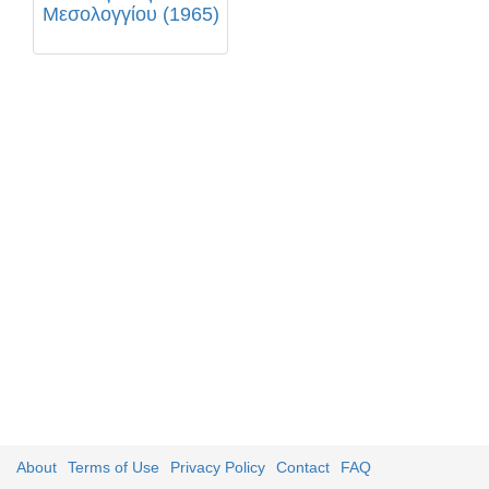
Μεσολογγίου (1965)
About
Terms of Use
Privacy Policy
Contact
FAQ