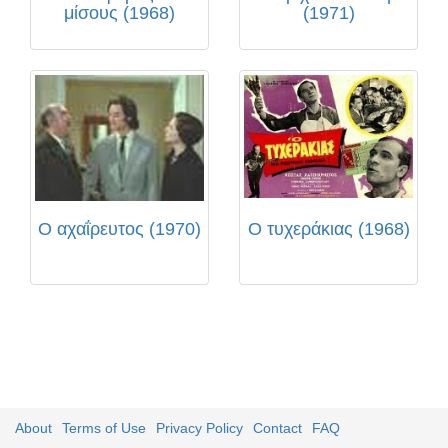
μίσους (1968)
(1971)
Ο αχαΐρευτος (1970)
Ο τυχεράκιας (1968)
About
Terms of Use
Privacy Policy
Contact
FAQ