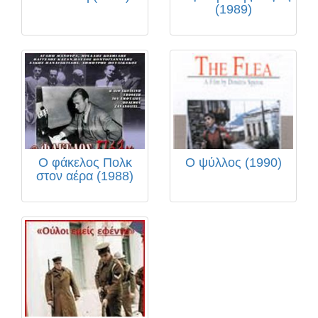
(1989)
Ο φάκελος Πολκ
Ο ψύλλος (1990)
στον αέρα (1988)