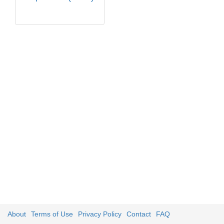
About
Terms of Use
Privacy Policy
Contact
FAQ