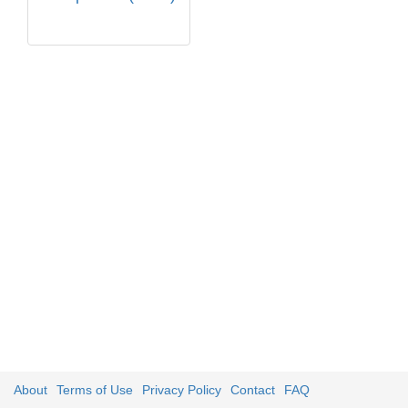
About
Terms of Use
Privacy Policy
Contact
FAQ