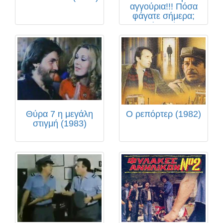
αγγούρια!!! Πόσα
φάγατε σήμερα;
(1982)
Θύρα 7 η μεγάλη
Ο ρεπόρτερ (1982)
στιγμή (1983)