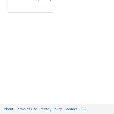
About
Terms of Use
Privacy Policy
Contact
FAQ