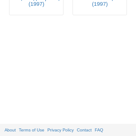
(1997)
(1997)
About
Terms of Use
Privacy Policy
Contact
FAQ