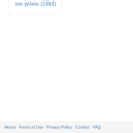
του γέλιου (1963)
About
Terms of Use
Privacy Policy
Contact
FAQ