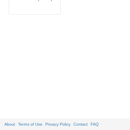
About
Terms of Use
Privacy Policy
Contact
FAQ