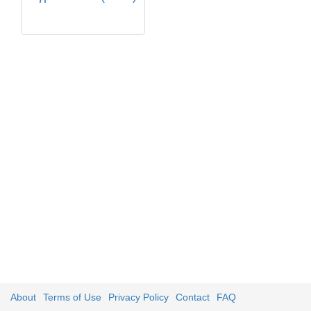
About
Terms of Use
Privacy Policy
Contact
FAQ