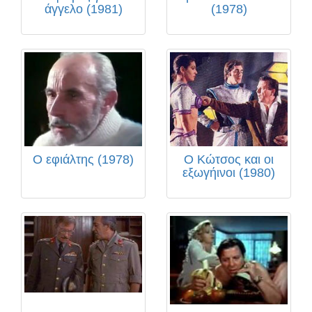
άγγελο (1981)
(1978)
Ο εφιάλτης (1978)
Ο Κώτσος και οι
εξωγήινοι (1980)