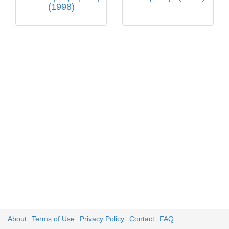
(1998)
About
Terms of Use
Privacy Policy
Contact
FAQ