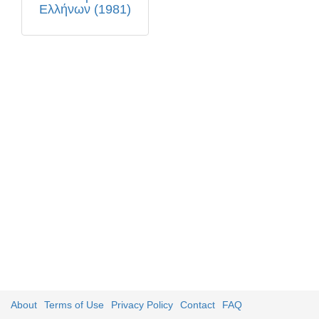
Ελλήνων (1981)
About
Terms of Use
Privacy Policy
Contact
FAQ