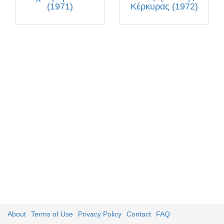
(1971)
Κέρκυρας (1972)
About
Terms of Use
Privacy Policy
Contact
FAQ