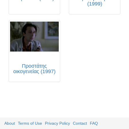
(1999)
Προστάτης
οικογενείας (1997)
About
Terms of Use
Privacy Policy
Contact
FAQ