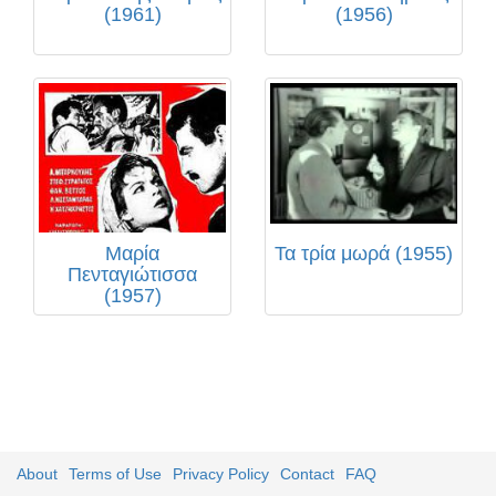
(1961)
(1956)
Μαρία
Τα τρία μωρά (1955)
Πενταγιώτισσα
(1957)
About
Terms of Use
Privacy Policy
Contact
FAQ