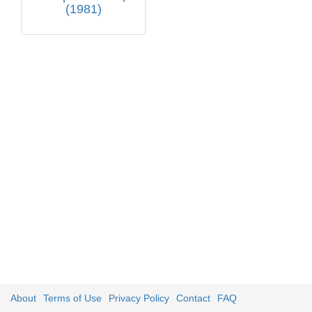
(1981)
About
Terms of Use
Privacy Policy
Contact
FAQ