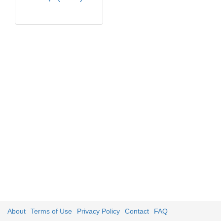
About
Terms of Use
Privacy Policy
Contact
FAQ