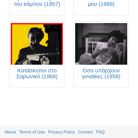
του κάμπου (1957)
μου (1969)
Κατάσκοποι στο
Όσο υπάρχουν
Σαρωνικό (1968)
γυναίκες (1959)
About
Terms of Use
Privacy Policy
Contact
FAQ