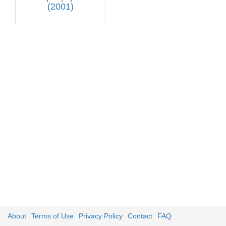
(2001)
About
Terms of Use
Privacy Policy
Contact
FAQ