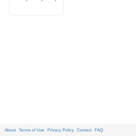
About
Terms of Use
Privacy Policy
Contact
FAQ