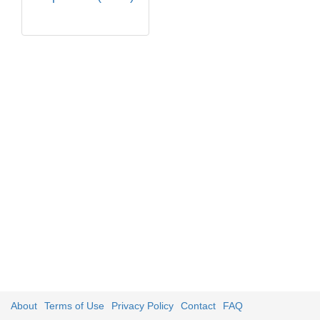
About
Terms of Use
Privacy Policy
Contact
FAQ