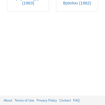
(1963)
θρανίου (1962)
About
Terms of Use
Privacy Policy
Contact
FAQ