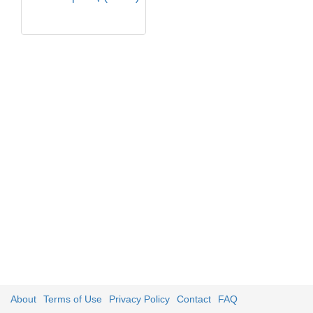
About
Terms of Use
Privacy Policy
Contact
FAQ