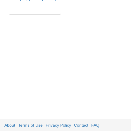
About
Terms of Use
Privacy Policy
Contact
FAQ