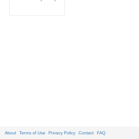
About
Terms of Use
Privacy Policy
Contact
FAQ