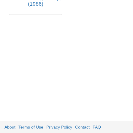
(1986)
About
Terms of Use
Privacy Policy
Contact
FAQ