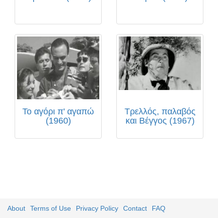
Το αγόρι π' αγαπώ
Τρελλός, παλαβός
(1960)
και Βέγγος (1967)
About
Terms of Use
Privacy Policy
Contact
FAQ