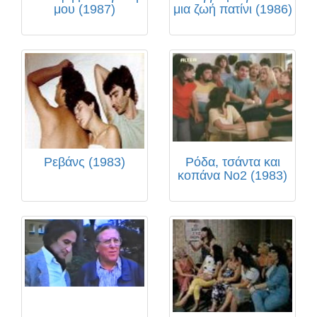
μου (1987)
μια ζωή πατίνι (1986)
Ρεβάνς (1983)
Ρόδα, τσάντα και
κοπάνα Νο2 (1983)