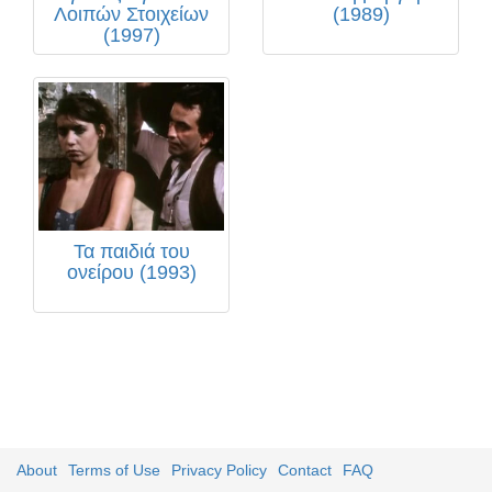
Λοιπών Στοιχείων
(1989)
(1997)
Τα παιδιά του
ονείρου (1993)
About
Terms of Use
Privacy Policy
Contact
FAQ